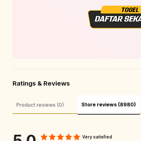
Ratings & Reviews
Store reviews (8980)
Product reviews (0)
5.0
Very satisfied