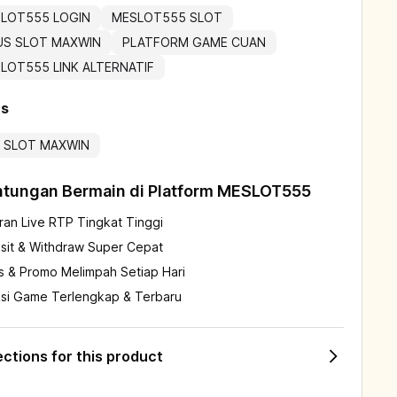
LOT555 LOGIN
MESLOT555 SLOT
US SLOT MAXWIN
PLATFORM GAME CUAN
LOT555 LINK ALTERNATIF
us
 SLOT MAXWIN
tungan Bermain di Platform MESLOT555
an Live RTP Tingkat Tinggi
sit & Withdraw Super Cepat
s & Promo Melimpah Setiap Hari
ksi Game Terlengkap & Terbaru
ections for this product