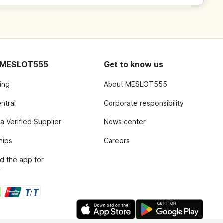
n MESLOT555
Get to know us
ling
About MESLOT555
ntral
Corporate responsibility
 Verified Supplier
News center
hips
Careers
d the app for
s