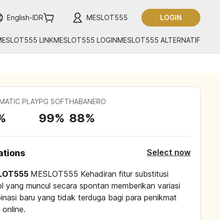
English-IDR
MESLOT555
LOGIN
MESLOT555 LINK
MESLOT555 LOGIN
MESLOT555 ALTERNATIF
MATIC PLAY
PG SOFT
HABANERO
%
99%
88%
Select now
ations
LOT555
MESLOT555 Kehadiran fitur substitusi
l yang muncul secara spontan memberikan variasi
nasi baru yang tidak terduga bagi para penikmat
online.