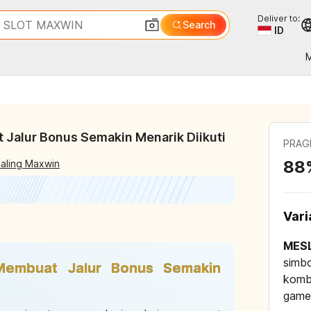
Deliver to:
 looking for?
 SLOT MAXWIN
Search
ID
 case
e 20 5g cover
ro max
Jalur Bonus Semakin Menarik Diikuti
PRAG
88
Paling Maxwin
Vari
MES
simbo
embuat Jalur Bonus Semakin
kombi
game 