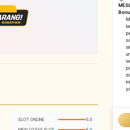
MESL
Bonu
M
l
p
s
s
u
s
p
d
i
y
SLOT ONLINE
5.0
MESLOT555 SLOT
5.0