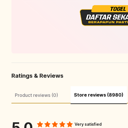
Ratings & Reviews
Store reviews (8980)
Product reviews (0)
5.0
Very satisfied