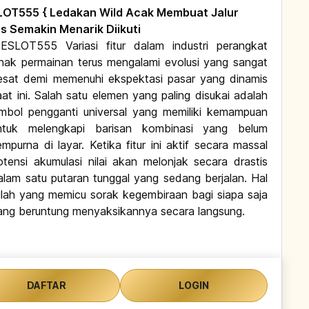
OT555 { Ledakan Wild Acak Membuat Jalur
s Semakin Menarik Diikuti
ESLOT555
Variasi fitur dalam industri perangkat
unak permainan terus mengalami evolusi yang sangat
esat demi memenuhi ekspektasi pasar yang dinamis
aat ini. Salah satu elemen yang paling disukai adalah
imbol pengganti universal yang memiliki kemampuan
ntuk melengkapi barisan kombinasi yang belum
empurna di layar. Ketika fitur ini aktif secara massal
otensi akumulasi nilai akan melonjak secara drastis
alam satu putaran tunggal yang sedang berjalan. Hal
nilah yang memicu sorak kegembiraan bagi siapa saja
ang beruntung menyaksikannya secara langsung.
DAFTAR
LOGIN