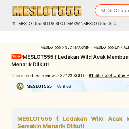
iphones 16
What are you
MESLOT555
torras phone
samsung not
MESLOT555
SITUS SLOT MAXWIN
MESLOT555 SLOT
iphones 15 p
MESLOT555
SLOT MAXWIN
MESLOT555 LINK AL
MESLOT555 { Ledakan Wild Acak Membuat
Menarik Diikuti
#1
Situs Slot Online 
There are best reviews
32.123 SOLD
MESLOT555

Previous slide
Next slide
MESLOT555 { Ledakan Wild Acak M
Semakin Menarik Diikuti