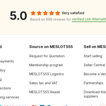
5.0
Very satisfied
verified Link Alternati
Based on 898 reviews for
d
Source on MESLOT555
Sell on ME
Request for Quotation
Start selling
payments
Membership program
Seller Central
licy
MESLOT555 Logistics
Become a Veri
g
Sales tax and VAT
Partnerships
tections
MESLOT555 Reads
Download the
suppliers
ing services