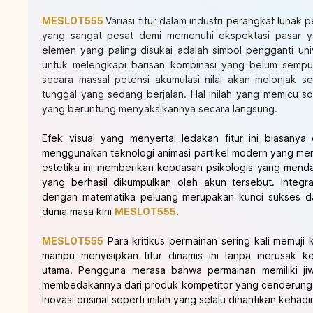
MESLOT555
Variasi fitur dalam industri perangkat lunak
yang sangat pesat demi memenuhi ekspektasi pasar yan
elemen yang paling disukai adalah simbol pengganti un
untuk melengkapi barisan kombinasi yang belum sempurna 
secara massal potensi akumulasi nilai akan melonjak se
tunggal yang sedang berjalan. Hal inilah yang memicu s
yang beruntung menyaksikannya secara langsung.
Efek visual yang menyertai ledakan fitur ini biasany
menggunakan teknologi animasi partikel modern yang me
estetika ini memberikan kepuasan psikologis yang mendalam
yang berhasil dikumpulkan oleh akun tersebut. Integra
dengan matematika peluang merupakan kunci sukses da
dunia masa kini
MESLOT555
.
MESLOT555
Para kritikus permainan sering kali memuji
mampu menyisipkan fitur dinamis ini tanpa merusak 
utama. Pengguna merasa bahwa permainan memiliki jiw
membedakannya dari produk kompetitor yang cenderung 
Inovasi orisinal seperti inilah yang selalu dinantikan kehad