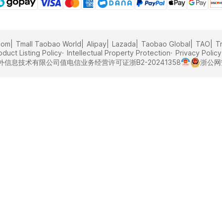
com
Tmall Taobao World
Alipay
Lazada
Taobao Global
TAO
T
oduct Listing Policy
Intellectual Property Protection
Privacy Policy
巴巴外信息技术有限公司
值电信业务经营许可证浙B2-20241358
浙公网安